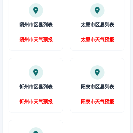
朔州市区县列表
太原市区县列表
朔州市天气预报
太原市天气预报
忻州市区县列表
阳泉市区县列表
忻州市天气预报
阳泉市天气预报