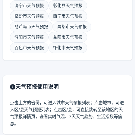
济宁市天气预报
彰化县天气预报
临汾市天气预报
西宁市天气预报
葫芦岛市天气预报
昌都市天气预报
濮阳市天气预报
益阳市天气预报
百色市天气预报
怀化市天气预报
天气预报使用说明
点击上方的省份，可进入城市天气预报列表；点击城市，可进
入区/县天气预报列表；点击区/县，可直接跳转至该地区的天
气预报详情页，查看实时气温、7天天气趋势、生活指数等信
息。