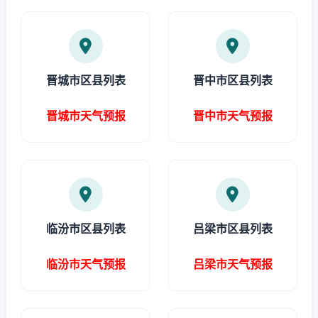
晋城市区县列表
晋中市区县列表
晋城市天气预报
晋中市天气预报
临汾市区县列表
吕梁市区县列表
临汾市天气预报
吕梁市天气预报