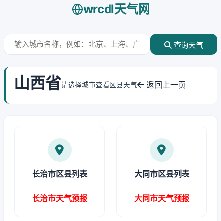
wrcdl天气网
查询天气
山西省
返回上一页
请选择城市查看区县天气
长治市区县列表
大同市区县列表
长治市天气预报
大同市天气预报