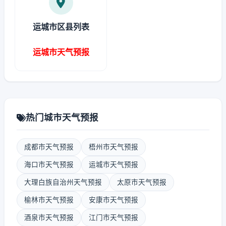
运城市区县列表
运城市天气预报
热门城市天气预报
成都市天气预报
梧州市天气预报
海口市天气预报
运城市天气预报
大理白族自治州天气预报
太原市天气预报
榆林市天气预报
安康市天气预报
酒泉市天气预报
江门市天气预报