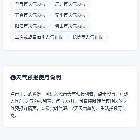
毕节市天气预报
广元市天气预报
宜春市天气预报
安阳市天气预报
阳江市天气预报
佛山市天气预报
玉树藏族自治州天气预报
长沙市天气预报
天气预报使用说明
点击上方的省份，可进入城市天气预报列表；点击城市，可进
入区/县天气预报列表；点击区/县，可直接跳转至该地区的天
气预报详情页，查看实时气温、7天天气趋势、生活指数等信
息。