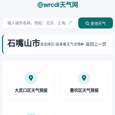
wrcdl天气网
查询天气
石嘴山市
返回上一页
请选择区/县查看天气详情
大武口区天气预报
惠农区天气预报