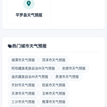
平罗县天气预报
热门城市天气预报
湘潭市天气预报
菏泽市天气预报
阿坝藏族羌族自治州天气预报
安顺市天气预报
迪庆藏族自治州天气预报
贵港市天气预报
开封市天气预报
阳泉市天气预报
天津市天气预报
玉林市天气预报
三沙市天气预报
鹰潭市天气预报