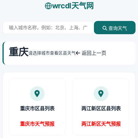
wrcdl天气网
查询天气
重庆
返回上一页
请选择城市查看区县天气
重庆市区县列表
两江新区区县列表
重庆市天气预报
两江新区天气预报