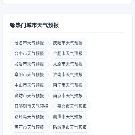
热门城市天气预报
茂名市天气预报
庆阳市天气预报
台中市天气预报
合肥市天气预报
龙岩市天气预报
太原市天气预报
阜阳市天气预报
淮南市天气预报
中山市天气预报
南宁市天气预报
廊坊市天气预报
南京市天气预报
日喀则市天气预报
嘉兴市天气预报
路环岛天气预报
鹰潭市天气预报
黄石市天气预报
防城港市天气预报