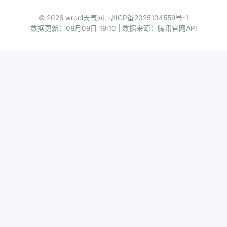
© 2026 wrcdl天气网.
鄂ICP备2025104559号-1
数据更新：08月09日 19:10 | 数据来源：腾讯官网API