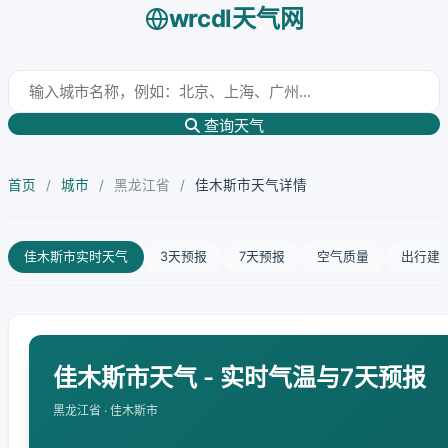
wrcdl天气网
查询天气
首页
/
城市
/
黑龙江省
/
佳木斯市天气详情
佳木斯市实时天气
3天预报
7天预报
空气质量
出行建
佳木斯市天气 - 实时气温与7天预报
黑龙江省 · 佳木斯市