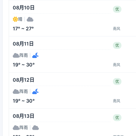
08月10日
优
晴
|
17° ~ 27°
南风
08月11日
优
阵雨
|
19° ~ 30°
南风
08月12日
优
阵雨
|
19° ~ 30°
南风
08月13日
优
阵雨
|