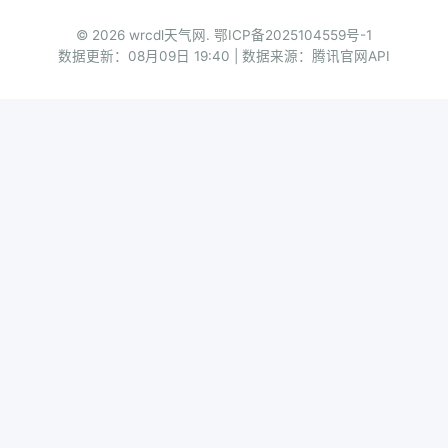
© 2026 wrcdl天气网.
鄂ICP备2025104559号-1
数据更新：08月09日 19:40 | 数据来源：腾讯官网API