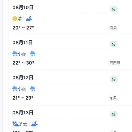
08月10日
优
晴
|
20° ~ 27°
南风
08月11日
优
小雨
|
22° ~ 30°
西南风
08月12日
优
小雨
|
21° ~ 29°
东风
08月13日
优
多云
|