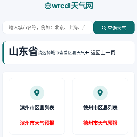
wrcdl天气网
查询天气
山东省
返回上一页
请选择城市查看区县天气
滨州市区县列表
德州市区县列表
滨州市天气预报
德州市天气预报