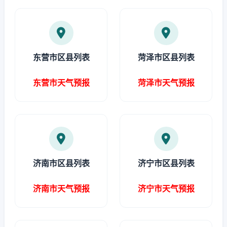
东营市区县列表
菏泽市区县列表
东营市天气预报
菏泽市天气预报
济南市区县列表
济宁市区县列表
济南市天气预报
济宁市天气预报