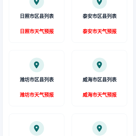
日照市区县列表
泰安市区县列表
日照市天气预报
泰安市天气预报
潍坊市区县列表
威海市区县列表
潍坊市天气预报
威海市天气预报