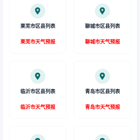
莱芜市区县列表
聊城市区县列表
莱芜市天气预报
聊城市天气预报
临沂市区县列表
青岛市区县列表
临沂市天气预报
青岛市天气预报