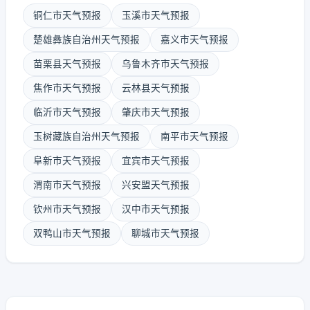
铜仁市天气预报
玉溪市天气预报
楚雄彝族自治州天气预报
嘉义市天气预报
苗栗县天气预报
乌鲁木齐市天气预报
焦作市天气预报
云林县天气预报
临沂市天气预报
肇庆市天气预报
玉树藏族自治州天气预报
南平市天气预报
阜新市天气预报
宜宾市天气预报
渭南市天气预报
兴安盟天气预报
钦州市天气预报
汉中市天气预报
双鸭山市天气预报
聊城市天气预报