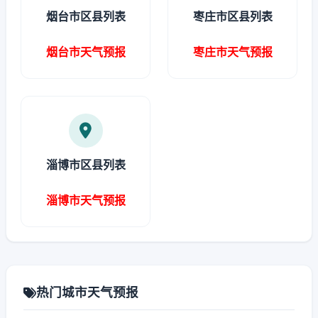
烟台市区县列表
枣庄市区县列表
烟台市天气预报
枣庄市天气预报
淄博市区县列表
淄博市天气预报
热门城市天气预报