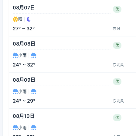
08月07日
优
晴
|
27° ~ 32°
东风
08月08日
优
小雨
|
24° ~ 32°
东北风
08月09日
优
小雨
|
24° ~ 29°
东北风
08月10日
优
小雨
|