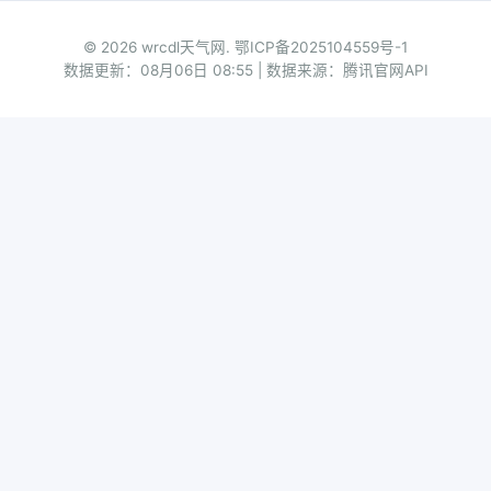
© 2026 wrcdl天气网.
鄂ICP备2025104559号-1
数据更新：08月06日 08:55 | 数据来源：腾讯官网API