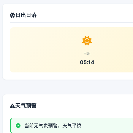
日出日落
日出
05:14
天气预警
当前无气象预警，天气平稳