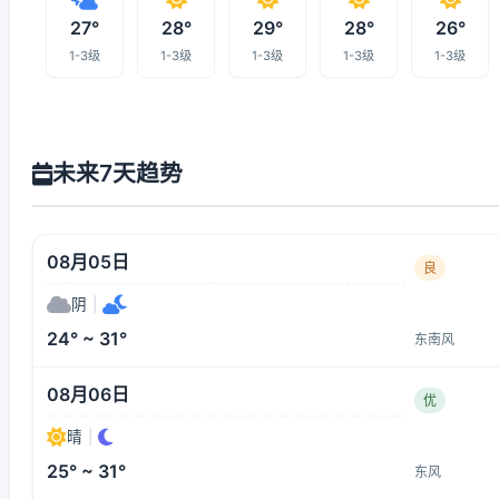
27°
28°
29°
28°
26°
1-3级
1-3级
1-3级
1-3级
1-3级
未来7天趋势
08月05日
良
阴
|
24° ~ 31°
东南风
08月06日
优
晴
|
25° ~ 31°
东风