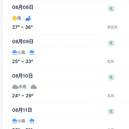
08月08日
优
晴
|
27° ~ 36°
西北风
08月09日
优
小雨
|
25° ~ 33°
北风
08月10日
优
中雨
|
24° ~ 29°
北风
08月11日
优
小雨
|