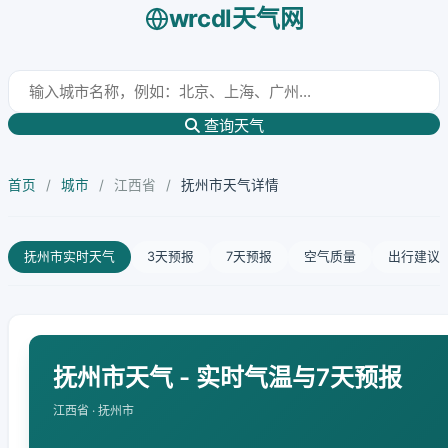
wrcdl天气网
查询天气
首页
/
城市
/
江西省
/
抚州市天气详情
抚州市实时天气
3天预报
7天预报
空气质量
出行建议
抚州市天气 - 实时气温与7天预报
江西省 · 抚州市