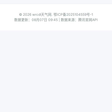
© 2026 wrcdl天气网.
鄂ICP备2025104559号-1
数据更新：08月07日 09:45 | 数据来源：腾讯官网API