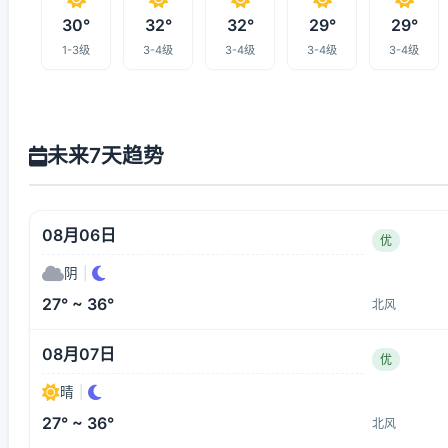
30°
32°
32°
29°
29°
1-3级
3-4级
3-4级
3-4级
3-4级
未来7天趋势
08月06日
优
阴
|
27° ~ 36°
北风
08月07日
优
晴
|
27° ~ 36°
北风