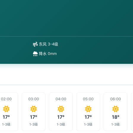
东风 3-4级
降水 0mm
02:00
03:00
04:00
05:00
06:00
17°
17°
17°
17°
18°
1-3级
1-3级
1-3级
1-3级
1-3级