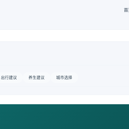
首
出行建议
养生建议
城市选择