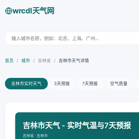
wrcdl天气网
首页
/
城市
/
吉林省
/
吉林市天气详情
吉林市实时天气
3天预报
7天预报
空气质量
吉林市天气 - 实时气温与7天预报
吉林省 · 吉林市