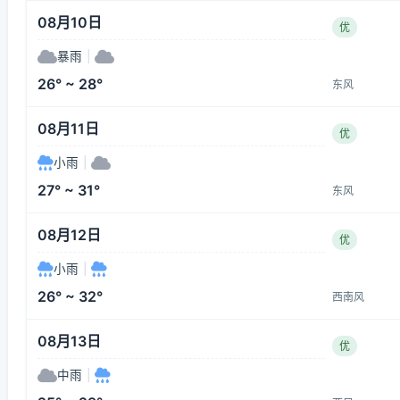
08月10日
优
暴雨
|
26° ~ 28°
东风
08月11日
优
小雨
|
27° ~ 31°
东风
08月12日
优
小雨
|
26° ~ 32°
西南风
08月13日
优
中雨
|