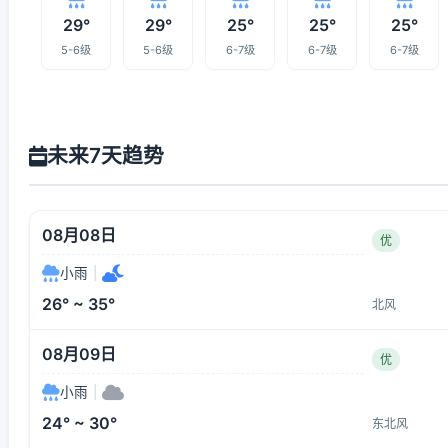
29°
29°
25°
25°
25°
5-6级
5-6级
6-7级
6-7级
6-7级
未来7天趋势
08月08日
优
小雨
|
26° ~ 35°
北风
08月09日
优
小雨
|
24° ~ 30°
东北风