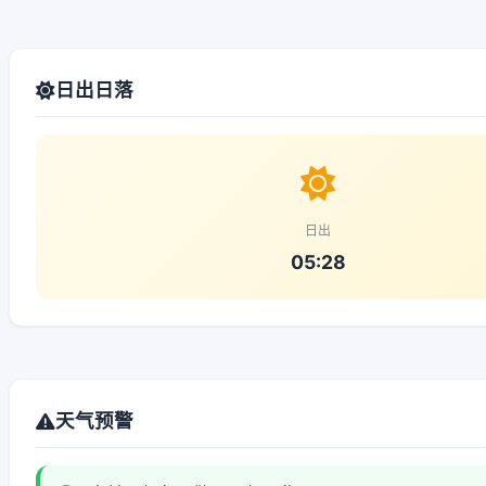
日出日落
日出
05:28
天气预警