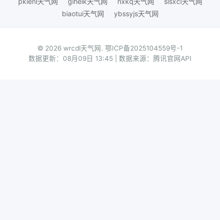
pkienl天气网
giheik天气网
nxkq天气网
slsxcl天气网
biaotui天气网
ybssyjs天气网
© 2026 wrcdl天气网.
鄂ICP备2025104559号-1
数据更新：08月09日 13:45 | 数据来源：腾讯官网API