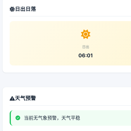
日出日落
日出
06:01
天气预警
当前无气象预警，天气平稳