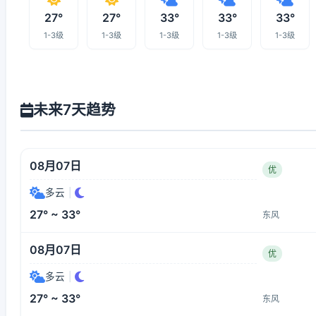
27°
27°
33°
33°
33°
1-3级
1-3级
1-3级
1-3级
1-3级
未来7天趋势
08月07日
优
多云
|
27° ~ 33°
东风
08月07日
优
多云
|
27° ~ 33°
东风