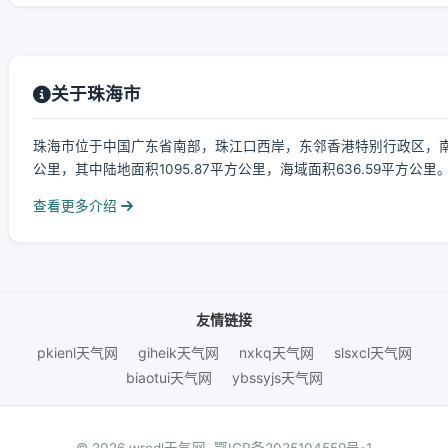
关于珠海市
珠海市位于中国广东省南部，珠江口西岸，东邻香港特别行政区，南接
公里，其中陆地面积1095.87平方公里，海域面积636.59平方公里。
查看更多介绍
友情链接
pkienl天气网
giheik天气网
nxkq天气网
slsxcl天气网
biaotui天气网
ybssyjs天气网