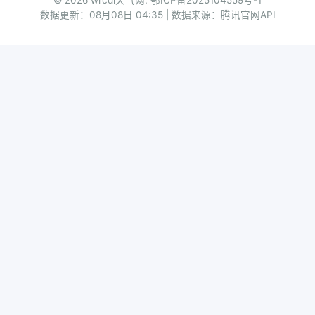
© 2026 wrcdl天气网.
鄂ICP备2025104559号-1
数据更新：08月08日 04:35 | 数据来源：腾讯官网API