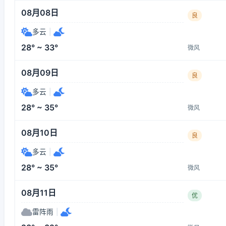
08月08日
良
多云
|
28° ~ 33°
微风
08月09日
良
多云
|
28° ~ 35°
微风
08月10日
良
多云
|
28° ~ 35°
微风
08月11日
优
雷阵雨
|