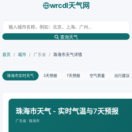
wrcdl天气网
查询天气
首页
/
城市
/
广东省
/
珠海市天气详情
珠海市实时天气
3天预报
7天预报
空气质量
出行建议
珠海市天气 - 实时气温与7天预报
广东省 · 珠海市