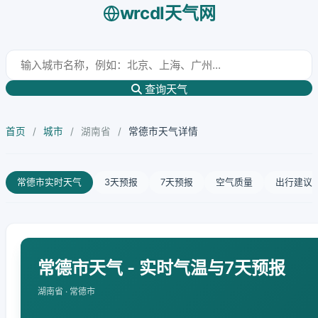
wrcdl天气网
查询天气
首页
/
城市
/
湖南省
/
常德市天气详情
常德市实时天气
3天预报
7天预报
空气质量
出行建议
常德市天气 - 实时气温与7天预报
湖南省 · 常德市