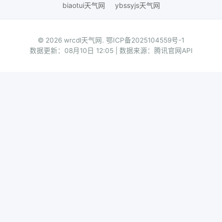
biaotui天气网
ybssyjs天气网
© 2026 wrcdl天气网.
鄂ICP备2025104559号-1
数据更新：08月10日 12:05 | 数据来源：腾讯官网API