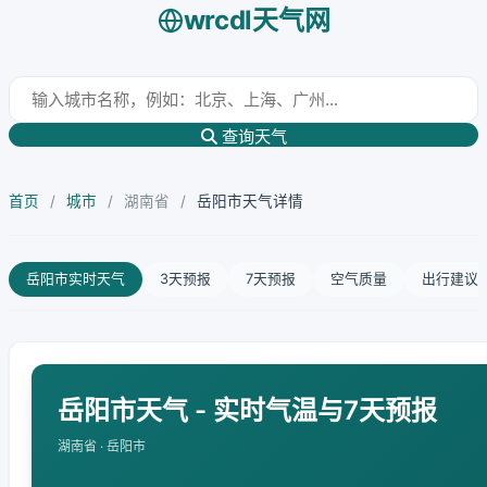
wrcdl天气网
查询天气
首页
/
城市
/
湖南省
/
岳阳市天气详情
岳阳市实时天气
3天预报
7天预报
空气质量
出行建议
岳阳市天气 - 实时气温与7天预报
湖南省 · 岳阳市