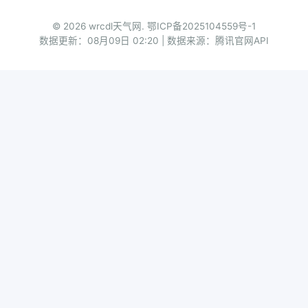
© 2026 wrcdl天气网.
鄂ICP备2025104559号-1
数据更新：08月09日 02:20 | 数据来源：腾讯官网API