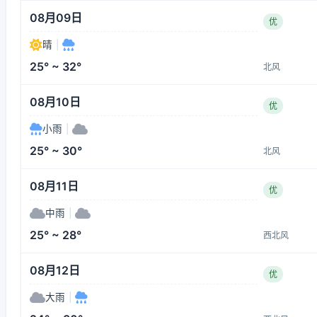
08月09日
优
晴
|
25° ~ 32°
北风
08月10日
优
小雨
|
25° ~ 30°
北风
08月11日
优
中雨
|
25° ~ 28°
西北风
08月12日
优
大雨
|