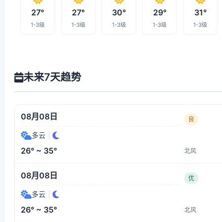
27°
27°
30°
29°
31°
1-3级
1-3级
1-3级
1-3级
1-3级
未来7天趋势
08月08日
良
多云
|
26° ~ 35°
北风
08月08日
优
多云
|
26° ~ 35°
北风