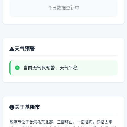
今日数据更新中
天气预警
当前无气象预警，天气平稳
关于基隆市
基隆市位于台湾岛东北部，三面环山，一面临海，东临太平