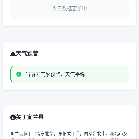
今日数据更新中
天气预警
当前无气象预警，天气平稳
关于宜兰县
宜兰县位于台湾东北部，东临太平洋，西接台北市、新北市及